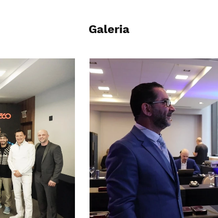
Galeria